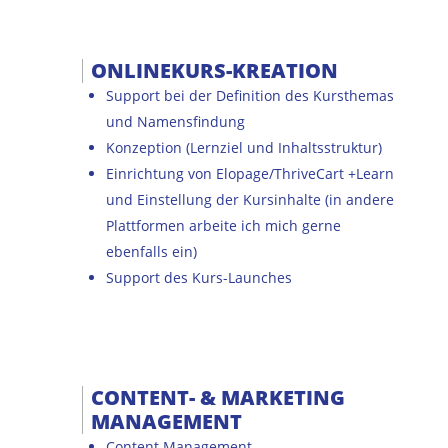
ONLINEKURS-KREATION
Support bei der Definition des Kursthemas
und Namensfindung
Konzeption (Lernziel und Inhaltsstruktur)
Einrichtung von Elopage/ThriveCart +Learn
und Einstellung der Kursinhalte (in andere
Plattformen arbeite ich mich gerne
ebenfalls ein)
Support des Kurs-Launches
CONTENT- & MARKETING
MANAGEMENT
Content Management