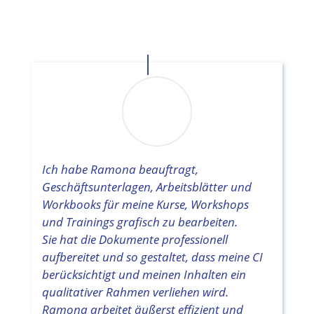
Ich habe Ramona beauftragt,
Geschäftsunterlagen, Arbeitsblätter und
Workbooks für meine Kurse, Workshops
und Trainings grafisch zu bearbeiten.
Sie hat die Dokumente professionell
aufbereitet und so gestaltet, dass meine CI
berücksichtigt und meinen Inhalten ein
qualitativer Rahmen verliehen wird.
Ramona arbeitet äußerst effizient und