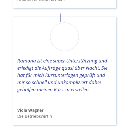
Ramona ist eine super Unterstützung und
erledigt die Aufträge quasi über Nacht. Sie
hat für mich Kursunterlagen geprüft und
mir so schnell und unkompliziert dabei
geholfen meinen Kurs zu erstellen.
Viola Wagner
Die Betriebswirtin