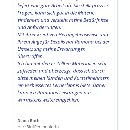
liefert eine gute Arbeit ab. Sie stellt präzise
Fragen, kann sich gut in die Materie
eindenken und versteht meine Bedürfnisse
und Anforderungen.
Mit ihrer kreativen Herangehensweise und
ihrem Auge für Details hat Ramona bei der
Umsetzung meine Erwartungen
übertroffen.
Ich bin mit den erstellten Materialien sehr
zufrieden und überzeugt, dass ich durch
diese meinen Kunden und Kursteilnehmern
ein verbessertes Lernerlebnis biete. Daher
kann ich Ramonas Leistungen nur
wärmstens weiterempfehlen.
Diana Roth
HerzBlutPersonalerin