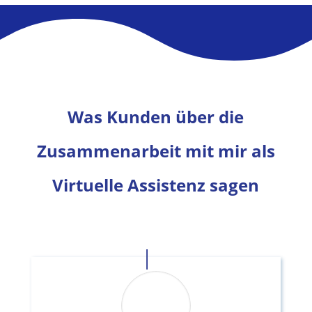
Was Kunden über die
Zusammenarbeit mit mir als
Virtuelle Assistenz sagen