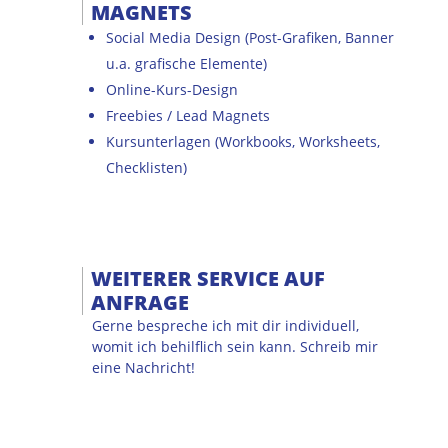
MAGNETS
Social Media Design (Post-Grafiken, Banner
u.a. grafische Elemente)
Online-Kurs-Design
Freebies / Lead Magnets
Kursunterlagen (Workbooks, Worksheets,
Checklisten)
WEITERER SERVICE AUF
ANFRAGE
Gerne bespreche ich mit dir individuell,
womit ich behilflich sein kann. Schreib mir
eine Nachricht!