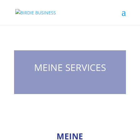
MEINE SERVICES
MEINE