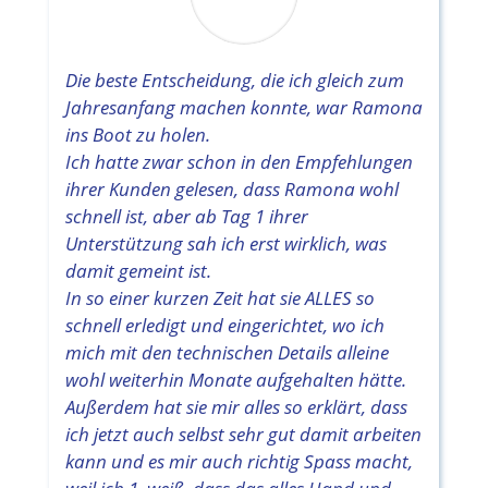
Die beste Entscheidung, die ich gleich zum
Jahresanfang machen konnte, war Ramona
ins Boot zu holen.
Ich hatte zwar schon in den Empfehlungen
ihrer Kunden
gelesen, dass Ramona wohl
schnell ist, aber ab Tag 1 ihrer
Unterstützung sah ich erst wirklich, was
damit gemeint ist.
In so einer kurzen Zeit hat sie ALLES so
schnell erledigt und eingerichtet, wo ich
mich mit den technischen Details alleine
wohl weiterhin Monate aufgehalten hätte.
Außerdem hat sie mir alles so erklärt, dass
ich jetzt auch selbst sehr gut damit arbeiten
kann und es mir auch richtig Spass macht,