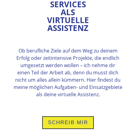
SERVICES
ALS
VIRTUELLE
ASSISTENZ
Ob berufliche Ziele auf dem Weg zu deinem
Erfolg oder zeitintensive Projekte, die endlich
umgesetzt werden wollen – ich nehme dir
einen Teil der Arbeit ab, denn du musst dich
nicht um alles allein kümmern. Hier findest du
meine möglichen Aufgaben- und Einsatzgebiete
als deine virtuelle Assistenz.
SCHREIB MIR