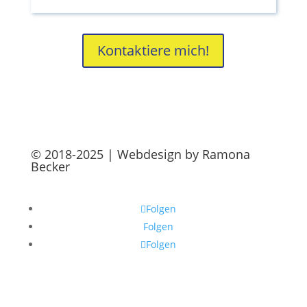
Kontaktiere mich!
© 2018-2025 | Webdesign by Ramona
Becker
Folgen
Folgen
Folgen
Impressum & Datenschutz