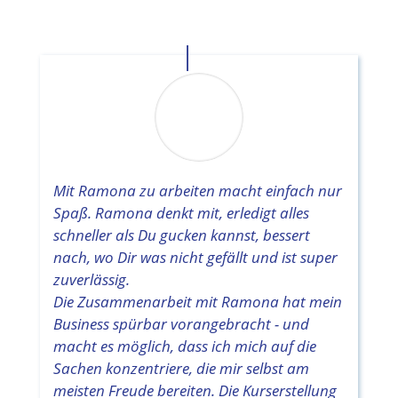
Mit Ramona zu arbeiten macht einfach nur
Spaß. Ramona denkt mit, erledigt alles
schneller als Du gucken kannst, bessert
nach, wo Dir was nicht gefällt und ist super
zuverlässig.
Die Zusammenarbeit mit Ramona hat mein
Business spürbar vorangebracht - und
macht es möglich, dass ich mich auf die
Sachen konzentriere, die mir selbst am
meisten Freude bereiten. Die Kurserstellung