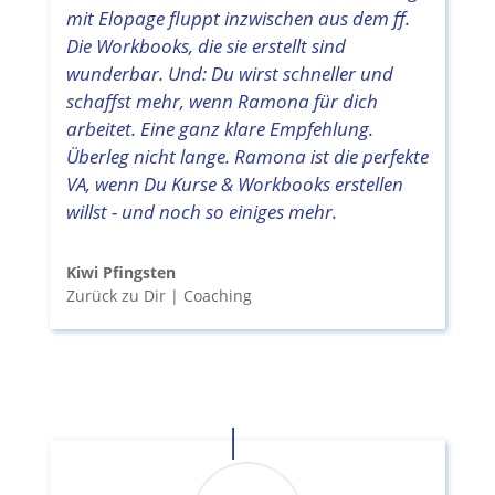
mit Elopage fluppt inzwischen aus dem ff.
Die Workbooks, die sie erstellt sind
wunderbar. Und: Du wirst schneller und
schaffst mehr, wenn Ramona für dich
arbeitet. Eine ganz klare Empfehlung.
Überleg nicht lange. Ramona ist die perfekte
VA, wenn Du Kurse & Workbooks erstellen
willst - und noch so einiges mehr.
Kiwi Pfingsten
Zurück zu Dir | Coaching