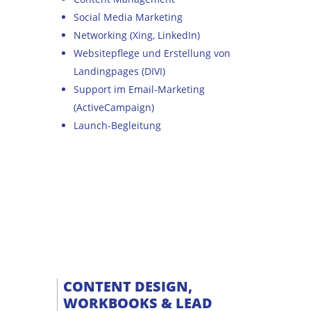
Social Media Marketing
Networking (Xing, LinkedIn)
Websitepflege und Erstellung von
Landingpages (DIVI)
Support im Email-Marketing
(ActiveCampaign)
Launch-Begleitung
CONTENT DESIGN,
WORKBOOKS & LEAD