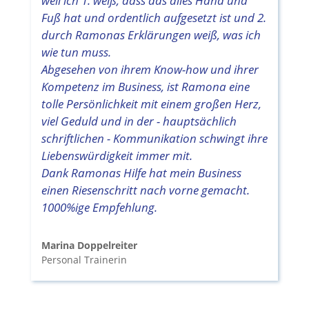
weil ich 1. weiß, dass das alles Hand und
Fuß hat und ordentlich aufgesetzt ist und 2.
durch Ramonas Erklärungen weiß, was ich
wie tun muss.
Abgesehen von ihrem Know-how und ihrer
Kompetenz im Business, ist Ramona eine
tolle Persönlichkeit mit einem großen Herz,
viel Geduld und in der - hauptsächlich
schriftlichen - Kommunikation schwingt ihre
Liebenswürdigkeit immer mit.
Dank Ramonas Hilfe hat mein Business
einen Riesenschritt nach vorne gemacht.
1000%ige Empfehlung.
Marina Doppelreiter
Personal Trainerin