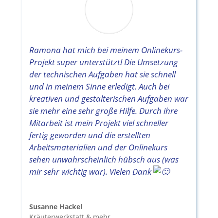
Ramona hat mich bei meinem Onlinekurs-
Projekt super unterstützt! Die Umsetzung
der technischen Aufgaben hat sie schnell
und in meinem Sinne erledigt. Auch bei
kreativen und gestalterischen Aufgaben war
sie mehr eine sehr große Hilfe. Durch ihre
Mitarbeit ist mein Projekt viel schneller
fertig geworden und die erstellten
Arbeitsmaterialien und der Onlinekurs
sehen unwahrscheinlich hübsch aus (was
mir sehr wichtig war). Vielen Dank
Susanne Hackel
Kräuterwerkstatt & mehr